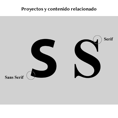
Proyectos y contenido relacionado
¿Cómo funcionan las tipografías?
2024