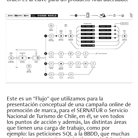
Este es un "Flujo" que utilizamos para la
presentación conceptual de una campaña online de
promoción de marca, para el SERNATUR o Servicio
Nacional de Turismo de Chile, en él, se ven todos
los puntos de acción y además, las distintas áreas
que tienen una carga de trabajo, como por
ejemplo: las peticiones SQL a la BBDD, que muchas