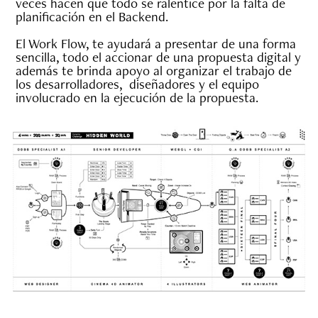
veces hacen que todo se ralentice por la falta de
planificación en el Backend.
El Work Flow, te ayudará a presentar de una forma
sencilla, todo el accionar de una propuesta digital y
además te brinda apoyo al organizar el trabajo de
los desarrolladores, diseñadores y el equipo
involucrado en la ejecución de la propuesta.