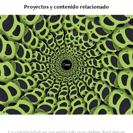
Proyectos y contenido relacionado
Flower Way - Anuncio de Revista
2020
La creatividad es un músculo que debes fortalecer