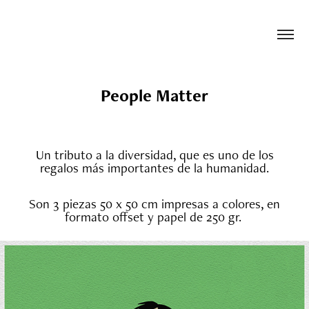
People Matter
Un tributo a la diversidad, que es uno de los
regalos más importantes de la humanidad.
Son 3 piezas 50 x 50 cm impresas a colores, en
formato offset y papel de 250 gr.