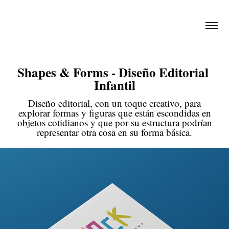
Shapes & Forms - Diseño Editorial 
Infantil
Diseño editorial, con un toque creativo, para
explorar formas y figuras que están escondidas en
objetos cotidianos y que por su estructura podrían
representar otra cosa en su forma básica.