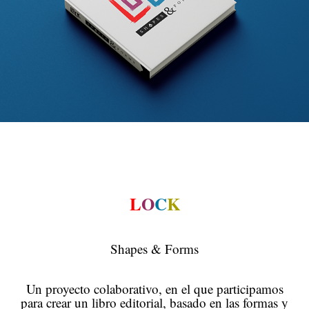
L
O
C
K
Shapes & Forms
Un proyecto colaborativo, en el que participamos
para crear un libro editorial, basado en las formas y