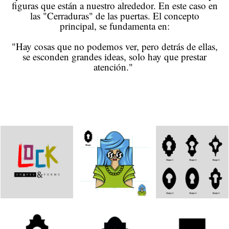
figuras que están a nuestro alrededor. En este caso en
las "Cerraduras" de las puertas. El concepto
principal, se fundamenta en:
"Hay cosas que no podemos ver, pero detrás de ellas,
se esconden grandes ideas, solo hay que prestar
atención."