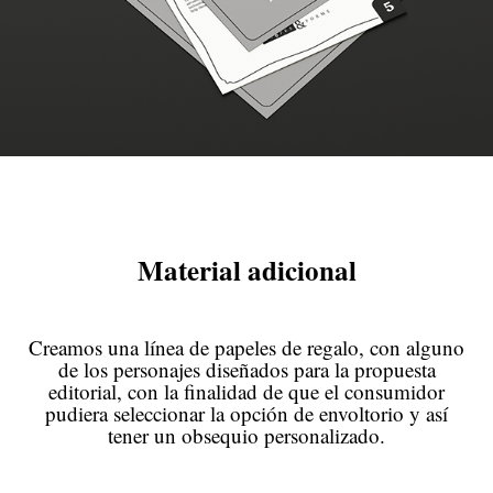
Material adicional
Creamos una línea de papeles de regalo, con alguno
de los personajes diseñados para la propuesta
editorial, con la finalidad de que el consumidor
pudiera seleccionar la opción de envoltorio y así
tener un obsequio personalizado.