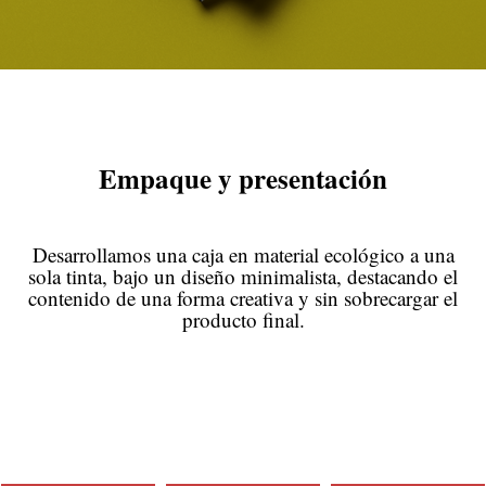
Empaque y presentación
Desarrollamos una caja en material ecológico a una
sola tinta, bajo un diseño minimalista, destacando el
contenido de una forma creativa y sin sobrecargar el
producto final.