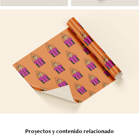
Proyectos y contenido relacionado