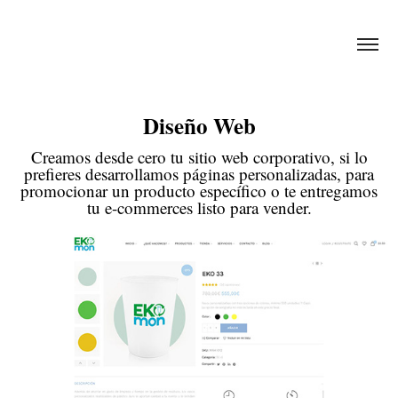
Diseño Web
Creamos desde cero tu sitio web corporativo, si lo
prefieres desarrollamos páginas personalizadas, para
promocionar un producto específico o te entregamos
tu e-commerces listo para vender.