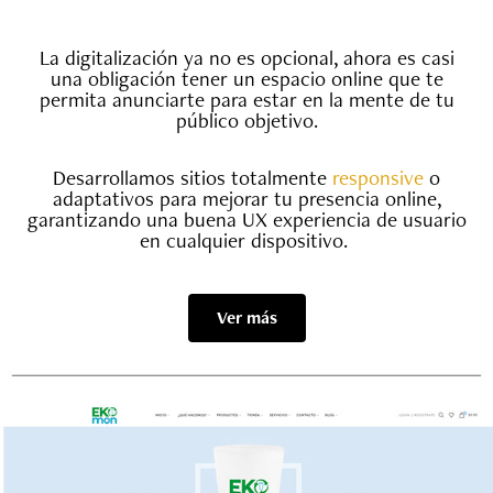
La digitalización ya no es opcional, ahora es casi
una obligación tener un espacio online que te
permita anunciarte para estar en la mente de tu
público objetivo.
Desarrollamos sitios totalmente
responsive
o
adaptativos para mejorar tu presencia online,
garantizando una buena UX experiencia de usuario
en cualquier dispositivo.
Ver más