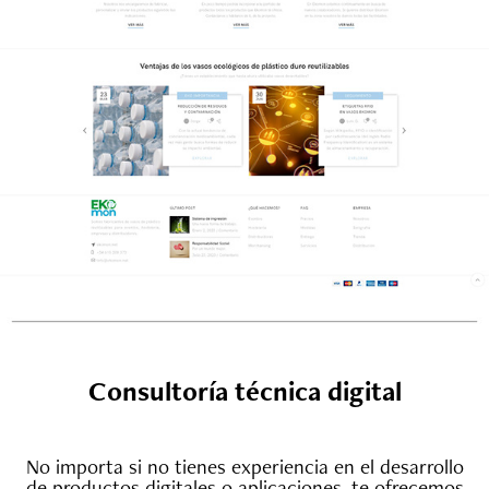
Consultoría técnica digital
No importa si no tienes experiencia en el desarrollo
de productos digitales o aplicaciones, te ofrecemos