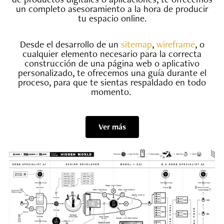
un completo asesoramiento a la hora de producir
tu espacio online.
Desde el desarrollo de un
sitemap
,
wireframe
, o
cualquier elemento necesario para la correcta
construcción de una página web o aplicativo
personalizado, te ofrecemos una guía durante el
proceso, para que te sientas respaldado en todo
momento.
Ver más