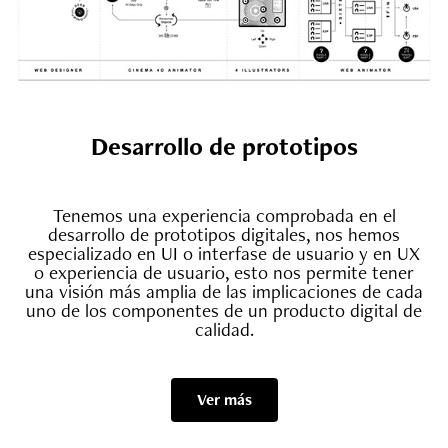
Desarrollo de prototipos
Tenemos una experiencia comprobada en el
desarrollo de prototipos digitales, nos hemos
especializado en UI o interfase de usuario y en UX
o experiencia de usuario, esto nos permite tener
una visión más amplia de las implicaciones de cada
uno de los componentes de un producto digital de
calidad.
Ver más