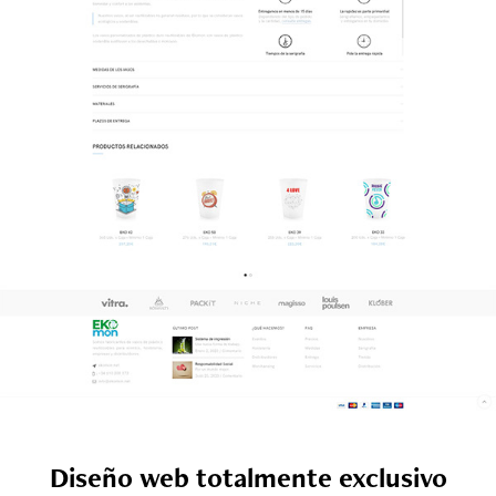
Diseño web totalmente exclusivo