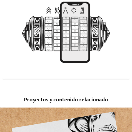
Proyectos y contenido relacionado